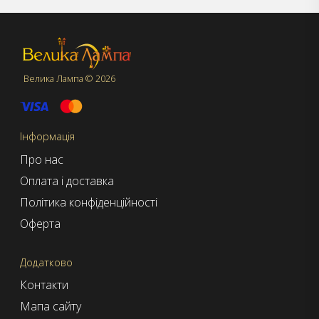
Велика Лампа © 2026
Інформація
Про нас
Оплата і доставка
Політика конфіденційності
Оферта
Додатково
Контакти
Мапа сайту