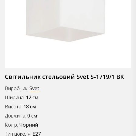
Світильник стельовий Svet S-1719/1 BK
Виробник:
Svet
Ширина:
12 см
Висота:
18 см
Довжина:
0 см
Колір:
Чорний
Тип цоколя:
E27