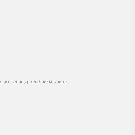
ятись від цін у роздрібних магазинах.