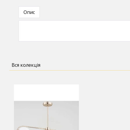
Опис
Вся колекція